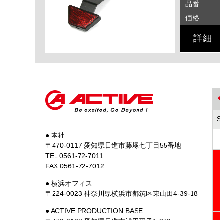
品番
価格
詳細
● 本社
〒470-0117 愛知県日進市藤塚七丁目55番地
TEL 0561-72-7011
FAX 0561-72-7012
● 横浜オフィス
〒224-0023 神奈川県横浜市都筑区東山田4-39-18
● ACTIVE PRODUCTION BASE