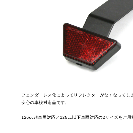
フェンダーレス化によってリフレクターがなくなってし
安心の車検対応品です。
126cc超車両対応と125cc以下車両対応の2サイズをご用