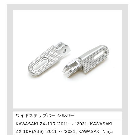
ワイドステップバー シルバー
KAWASAKI ZX-10R '2011 ～ '2021, KAWASAKI
ZX-10R(ABS) '2011 ～ '2021, KAWASAKI Ninja