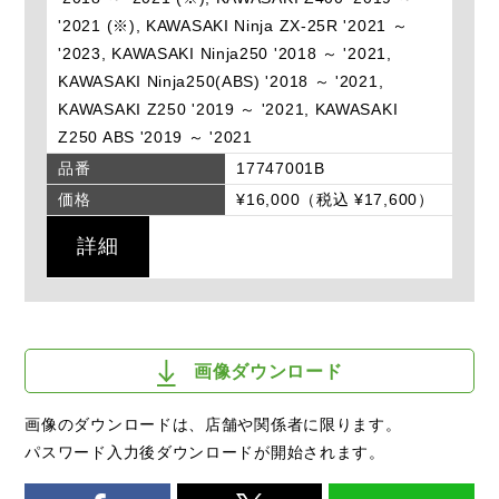
'2021 (※), KAWASAKI Ninja ZX-25R '2021 ～
'2023, KAWASAKI Ninja250 '2018 ～ '2021,
KAWASAKI Ninja250(ABS) '2018 ～ '2021,
KAWASAKI Z250 '2019 ～ '2021, KAWASAKI
Z250 ABS '2019 ～ '2021
品番
17747001B
価格
¥16,000（税込 ¥17,600）
詳細
画像ダウンロード
画像のダウンロードは、店舗や関係者に限ります。
パスワード入力後ダウンロードが開始されます。