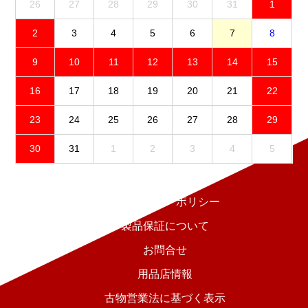
26
27
28
29
30
31
1
2
3
4
5
6
7
8
9
10
11
12
13
14
15
16
17
18
19
20
21
22
23
24
25
26
27
28
29
30
31
1
2
3
4
5
免責事項
プライバシーポリシー
製品保証について
お問合せ
用品店情報
古物営業法に基づく表示