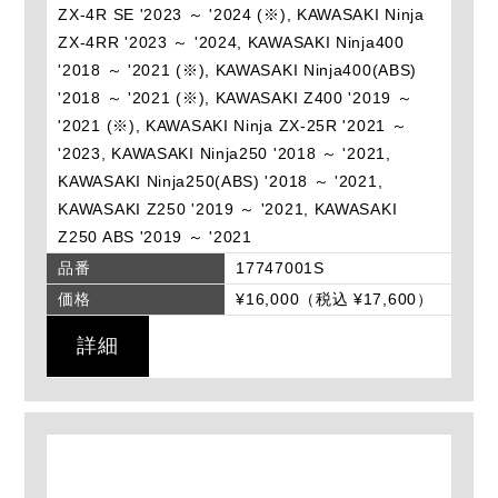
ZX-4R SE '2023 ～ '2024 (※), KAWASAKI Ninja
ZX-4RR '2023 ～ '2024, KAWASAKI Ninja400
'2018 ～ '2021 (※), KAWASAKI Ninja400(ABS)
'2018 ～ '2021 (※), KAWASAKI Z400 '2019 ～
'2021 (※), KAWASAKI Ninja ZX-25R '2021 ～
'2023, KAWASAKI Ninja250 '2018 ～ '2021,
KAWASAKI Ninja250(ABS) '2018 ～ '2021,
KAWASAKI Z250 '2019 ～ '2021, KAWASAKI
Z250 ABS '2019 ～ '2021
品番
17747001S
価格
¥16,000（税込 ¥17,600）
詳細