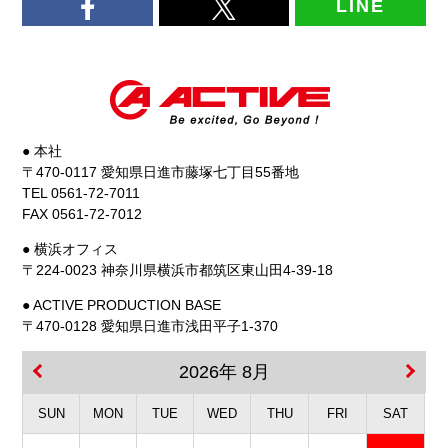
LINE
● 本社
〒470-0117 愛知県日進市藤塚七丁目55番地
TEL 0561-72-7011
FAX 0561-72-7012
● 横浜オフィス
〒224-0023 神奈川県横浜市都筑区東山田4-39-18
● ACTIVE PRODUCTION BASE
〒470-0128 愛知県日進市浅田平子1-370
2026年 8月
SUN
MON
TUE
WED
THU
FRI
SAT