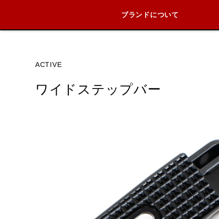
ブランドについて
ブランド内
ACTIVE
ワイドステップバー
HONDA
YAMAHA
SUZUKI