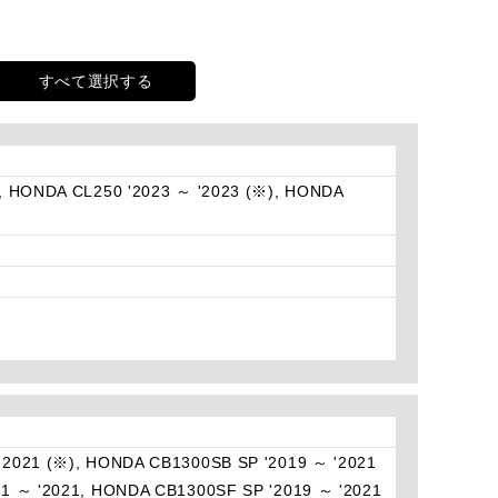
すべて選択する
, HONDA CL250 '2023 ～ '2023 (※), HONDA
'2021 (※), HONDA CB1300SB SP '2019 ～ '2021
1 ～ '2021, HONDA CB1300SF SP '2019 ～ '2021