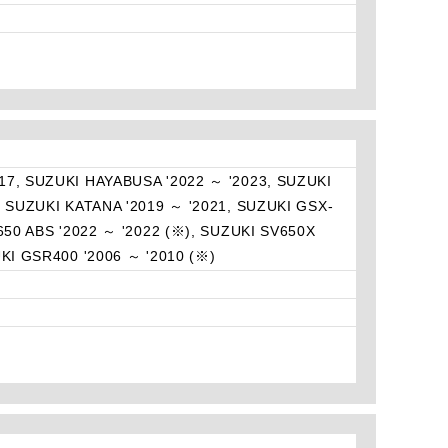
17, SUZUKI HAYABUSA '2022 ～ '2023, SUZUKI
, SUZUKI KATANA '2019 ～ '2021, SUZUKI GSX-
650 ABS '2022 ～ '2022 (※), SUZUKI SV650X
KI GSR400 '2006 ～ '2010 (※)