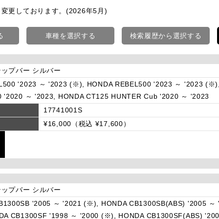
ド変更しております。(2026年5月)
る
車種を選択する
検索履歴から選択する
ップバー シルバー
500 '2023 ～ '2023 (※), HONDA REBEL500 '2023 ～ '2023 (※)
 '2020 ～ '2023, HONDA CT125 HUNTER Cub '2020 ～ '2023
17741001S
¥16,000（税込 ¥17,600）
ップバー シルバー
1300SB '2005 ～ '2021 (※), HONDA CB1300SB(ABS) '2005 ～ 
DA CB1300SF '1998 ～ '2000 (※), HONDA CB1300SF(ABS) '200