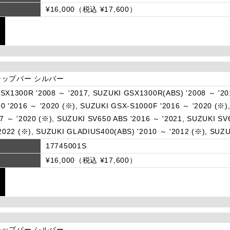
¥16,000（税込 ¥17,600）
ップバー シルバー
SX1300R '2008 ～ '2017, SUZUKI GSX1300R(ABS) '2008 ～ '20
0 '2016 ～ '2020 (※), SUZUKI GSX-S1000F '2016 ～ '2020 (※)
17 ～ '2020 (※), SUZUKI SV650 ABS '2016 ～ '2021, SUZUKI SV
'2022 (※), SUZUKI GLADIUS400(ABS) '2010 ～ '2012 (※), SUZU
17745001S
¥16,000（税込 ¥17,600）
ップバー シルバー