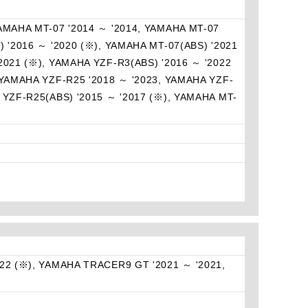
YAMAHA MT-07 '2014 ～ '2014, YAMAHA MT-07
) '2016 ～ '2020 (※), YAMAHA MT-07(ABS) '2021
2021 (※), YAMAHA YZF-R3(ABS) '2016 ～ '2022
 YAMAHA YZF-R25 '2018 ～ '2023, YAMAHA YZF-
 YZF-R25(ABS) '2015 ～ '2017 (※), YAMAHA MT-
022 (※), YAMAHA TRACER9 GT '2021 ～ '2021,