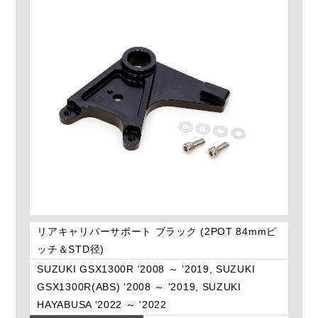
リアキャリパーサポート ブラック (2POT 84mmピ
ッチ＆STD径)
SUZUKI GSX1300R '2008 ～ '2019, SUZUKI
GSX1300R(ABS) '2008 ～ '2019, SUZUKI
HAYABUSA '2022 ～ '2022