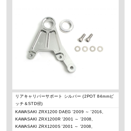
リアキャリパーサポート シルバー (2POT 84mmピ
ッチ＆STD径)
KAWASAKI ZRX1200 DAEG '2009 ～ '2016,
KAWASAKI ZRX1200R '2001 ～ '2008,
KAWASAKI ZRX1200S '2001 ～ '2008,