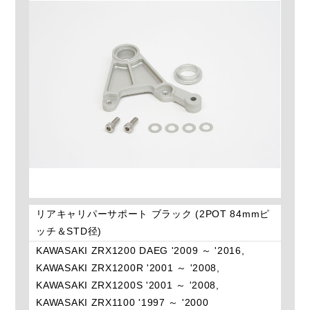
リアキャリパーサポート ブラック (2POT 84mmピ
ッチ＆STD径)
KAWASAKI ZRX1200 DAEG '2009 ～ '2016,
KAWASAKI ZRX1200R '2001 ～ '2008,
KAWASAKI ZRX1200S '2001 ～ '2008,
KAWASAKI ZRX1100 '1997 ～ '2000