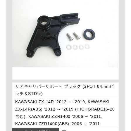
リアキャリパーサポート ブラック (2POT 84mmピ
ッチ＆STD径)
KAWASAKI ZX-14R '2012 ～ '2019, KAWASAKI
ZX-14R(ABS) '2012 ～ '2019 (HIGHGRADE16-20
含む), KAWASAKI ZZR1400 '2006 ～ '2011,
KAWASAKI ZZR1400(ABS) '2006 ～ '2011