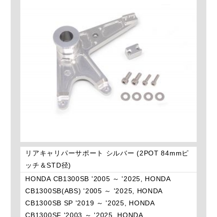
リアキャリパーサポート シルバー (2POT 84mmピ
ッチ＆STD径)
HONDA CB1300SB '2005 ～ '2025, HONDA
CB1300SB(ABS) '2005 ～ '2025, HONDA
CB1300SB SP '2019 ～ '2025, HONDA
CB1300SF '2003 ～ '2025, HONDA