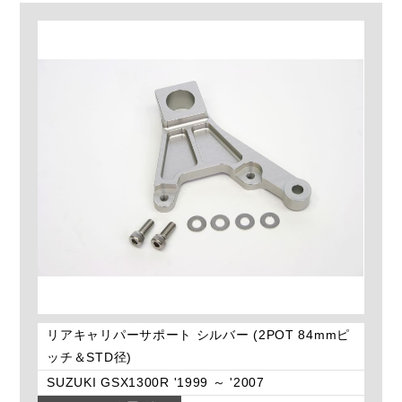
リアキャリパーサポート シルバー (2POT 84mmピ
ッチ＆STD径)
SUZUKI GSX1300R '1999 ～ '2007