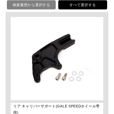
検索履歴から選択する
すべて選択する
リア キャリパーサポート(GALE SPEEDホイール専
用)