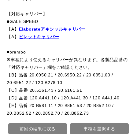
【対応キャリパー】
■GALE SPEED
【A】
Elaborateアキシャルキャリパー
【A】
ビレットキャリパー
■brembo
※車種により使えるキャリパーが異なります。各製品品番の
「対応キャリパー」欄をご確認ください。
【B】品番 20.6950.21 / 20.6950.22 / 20.6951.60 /
20.6951.22 / 120.B278.10
【C】品番 20.5161.43 / 20.5161.51
【D】品番 120.A441.10 / 120.A441.30 / 120.A441.40
【E】品番 20.B581.11 / 20.B851.53 / 20.B852.10 /
20.B852.52 / 20.B852.70 / 20.B852.73
前回の結果に戻る
車種を選択する