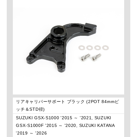
リアキャリパーサポート ブラック (2POT 84mmピ
ッチ＆STD径)
SUZUKI GSX-S1000 '2015 ～ '2021, SUZUKI
GSX-S1000F '2015 ～ '2020, SUZUKI KATANA
'2019 ～ '2026