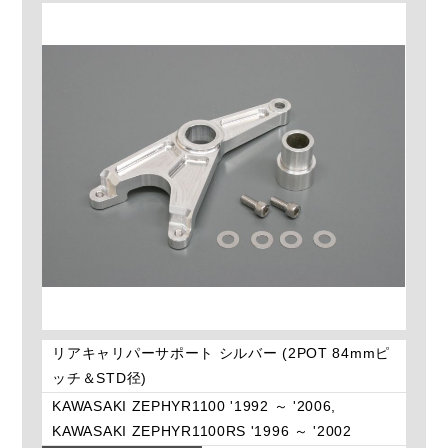
リアキャリパーサポート シルバー (2POT 84mmピ
ッチ＆STD径)
KAWASAKI ZEPHYR1100 '1992 ～ '2006,
KAWASAKI ZEPHYR1100RS '1996 ～ '2002