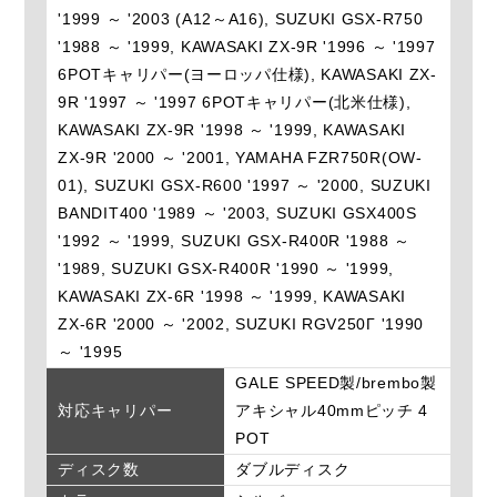
'1999 ～ '2003 (A12～A16), SUZUKI GSX-R750
'1988 ～ '1999, KAWASAKI ZX-9R '1996 ～ '1997
6POTキャリパー(ヨーロッパ仕様), KAWASAKI ZX-
9R '1997 ～ '1997 6POTキャリパー(北米仕様),
KAWASAKI ZX-9R '1998 ～ '1999, KAWASAKI
ZX-9R '2000 ～ '2001, YAMAHA FZR750R(OW-
01), SUZUKI GSX-R600 '1997 ～ '2000, SUZUKI
BANDIT400 '1989 ～ '2003, SUZUKI GSX400S
'1992 ～ '1999, SUZUKI GSX-R400R '1988 ～
'1989, SUZUKI GSX-R400R '1990 ～ '1999,
KAWASAKI ZX-6R '1998 ～ '1999, KAWASAKI
ZX-6R '2000 ～ '2002, SUZUKI RGV250Γ '1990
～ '1995
GALE SPEED製/brembo製
対応キャリパー
アキシャル40mmピッチ 4
POT
ディスク数
ダブルディスク