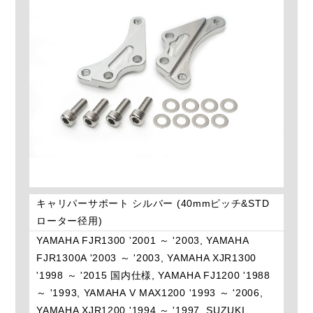
キャリパーサポート シルバー (40mmピッチ&STD
ローター径用)
YAMAHA FJR1300 '2001 ～ '2003, YAMAHA
FJR1300A '2003 ～ '2003, YAMAHA XJR1300
'1998 ～ '2015 国内仕様, YAMAHA FJ1200 '1988
～ '1993, YAMAHA V MAX1200 '1993 ～ '2006,
YAMAHA XJR1200 '1994 ～ '1997, SUZUKI