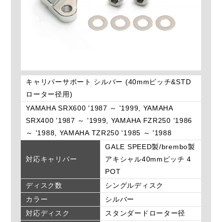
キャリパーサポート シルバー (40mmピッチ&STD
ローター径用)
YAMAHA SRX600 '1987 ～ '1999, YAMAHA
SRX400 '1987 ～ '1999, YAMAHA FZR250 '1986
～ '1988, YAMAHA TZR250 '1985 ～ '1988
GALE SPEED製/brembo製
対応キャリパー
アキシャル40mmピッチ 4
POT
ディスク数
シングルディスク
カラー
シルバー
対応ディスク
スタンダードローター径