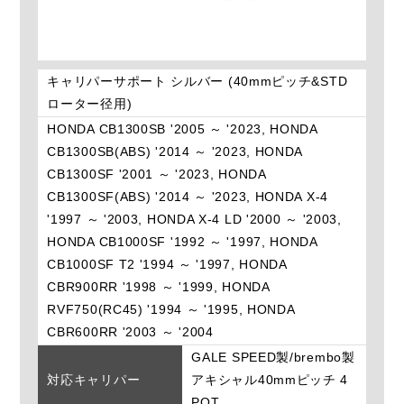
キャリパーサポート シルバー (40mmピッチ&STD
ローター径用)
HONDA CB1300SB '2005 ～ '2023, HONDA
CB1300SB(ABS) '2014 ～ '2023, HONDA
CB1300SF '2001 ～ '2023, HONDA
CB1300SF(ABS) '2014 ～ '2023, HONDA X-4
'1997 ～ '2003, HONDA X-4 LD '2000 ～ '2003,
HONDA CB1000SF '1992 ～ '1997, HONDA
CB1000SF T2 '1994 ～ '1997, HONDA
CBR900RR '1998 ～ '1999, HONDA
RVF750(RC45) '1994 ～ '1995, HONDA
CBR600RR '2003 ～ '2004
GALE SPEED製/brembo製
対応キャリパー
アキシャル40mmピッチ 4
POT