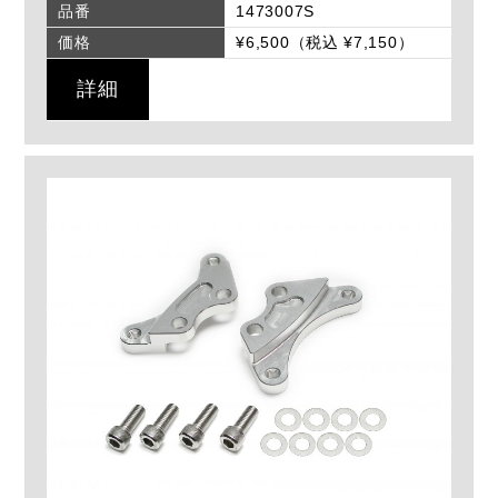
品番
1473007S
価格
¥6,500（税込 ¥7,150）
詳細