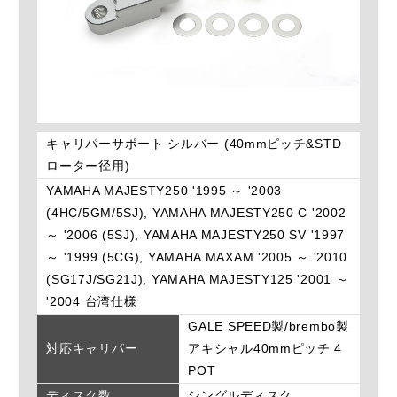
キャリパーサポート シルバー (40mmピッチ&STD
ローター径用)
YAMAHA MAJESTY250 '1995 ～ '2003
(4HC/5GM/5SJ), YAMAHA MAJESTY250 C '2002
～ '2006 (5SJ), YAMAHA MAJESTY250 SV '1997
～ '1999 (5CG), YAMAHA MAXAM '2005 ～ '2010
(SG17J/SG21J), YAMAHA MAJESTY125 '2001 ～
'2004 台湾仕様
GALE SPEED製/brembo製
対応キャリパー
アキシャル40mmピッチ 4
POT
ディスク数
シングルディスク