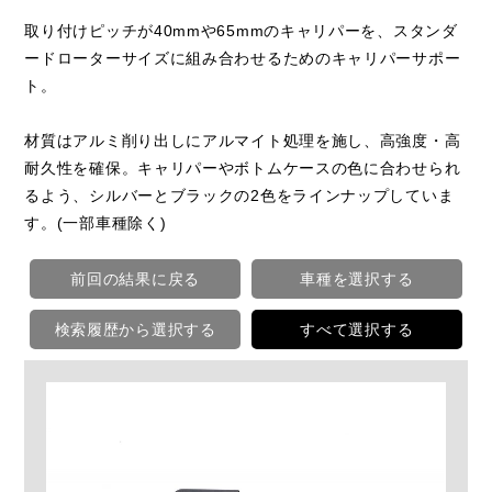
取り付けピッチが40mmや65mmのキャリパーを、スタンダ
ードローターサイズに組み合わせるためのキャリパーサポー
ト。
材質はアルミ削り出しにアルマイト処理を施し、高強度・高
耐久性を確保。キャリパーやボトムケースの色に合わせられ
るよう、シルバーとブラックの2色をラインナップしていま
す。(一部車種除く)
前回の結果に戻る
車種を選択する
検索履歴から選択する
すべて選択する