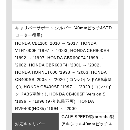
キャリパーサポート シルバー (40mmピッチ&STD
ローター径用)
HONDA CB1100 '2010 ～ '2017, HONDA
VTR1000F '1997 ～ '2003, HONDA CBR900RR
'1992 ～ '1997, HONDA CBR600F4 '1999 ～
'2002, HONDA CBR600F4i '2001 ～ '2002,
HONDA HORNET600 '1998 ～ '2003, HONDA
CB400SB '2005 ～ '2020 ( コンバインドABS車除
く), HONDA CB400SF '1997 ～ '2020 ( コンバイ
ンドABS車除く), HONDA CB400SF Version S
'1996 ～ '1996 (97年以降不可), HONDA
RVF400(NC35) '1994 ～ '2000
GALE SPEED製/brembo製
対応キャリパー
アキシャル40mmピッチ 4