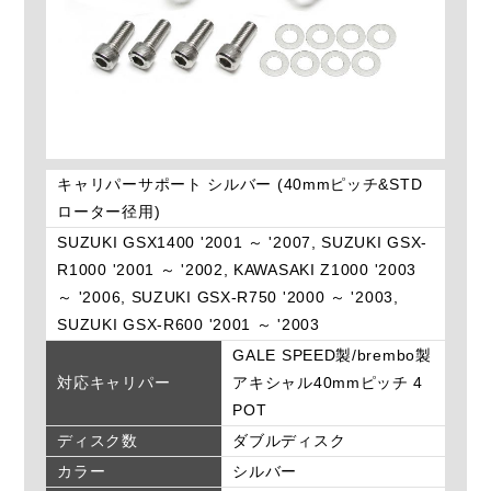
キャリパーサポート シルバー (40mmピッチ&STD
ローター径用)
SUZUKI GSX1400 '2001 ～ '2007, SUZUKI GSX-
R1000 '2001 ～ '2002, KAWASAKI Z1000 '2003
～ '2006, SUZUKI GSX-R750 '2000 ～ '2003,
SUZUKI GSX-R600 '2001 ～ '2003
GALE SPEED製/brembo製
対応キャリパー
アキシャル40mmピッチ 4
POT
ディスク数
ダブルディスク
カラー
シルバー