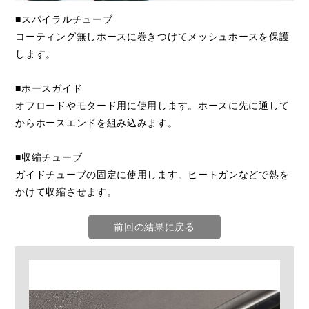
■スパイラルチューブ
コーティング無しホースに巻きつけてメッシュホースを保護
します。
■ホースガイド
オフロードやモタード用に使用します。ホースに先に通して
からホースエンドを組み込みます。
■収縮チューブ
ガイドチューブの固定に使用します。ヒートガンなどで熱を
かけて収縮させます。
前回の結果に戻る