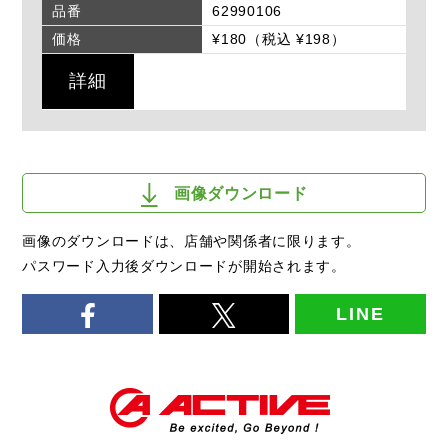
品番
62990106
価格
¥180（税込 ¥198）
詳細
画像ダウンロード
画像のダウンロードは、店舗や関係者に限ります。
パスワード入力後ダウンロードが開始されます。
LINE