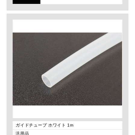
ガイドチューブ ホワイト 1m
汎用品