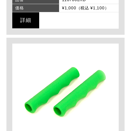
価格
¥1,000（税込 ¥1,100）
詳細