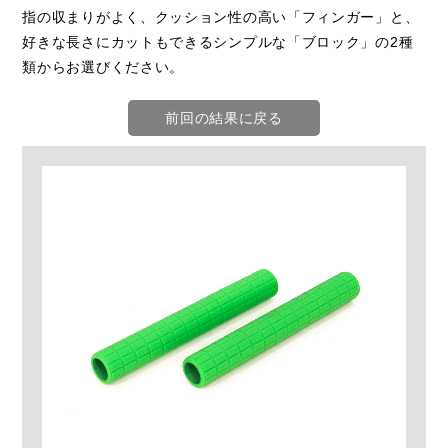
指の収まりがよく、クッション性の高い「フィンガー」と、
好きな長さにカットもできるシンプルな「ブロック」の2種
類からお選びください。
前回の結果に戻る