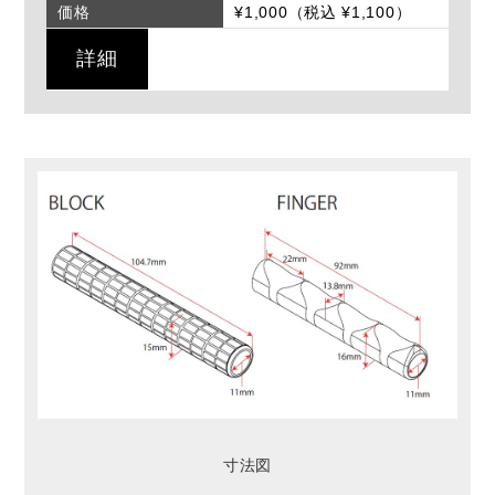
価格
¥1,000（税込 ¥1,100）
詳細
寸法図