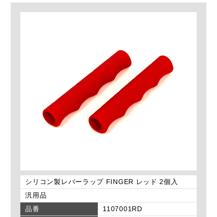
シリコン製レバーラップ FINGER レッド 2個入
汎用品
品番
1107001RD