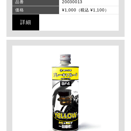
品番
20030013
価格
¥1,000（税込 ¥1,100）
詳細