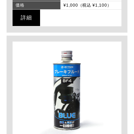
価格
¥1,000（税込 ¥1,100）
詳細