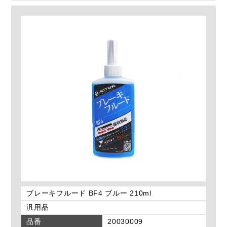
ブレーキフルード BF4 ブルー 210ml
汎用品
品番
20030009