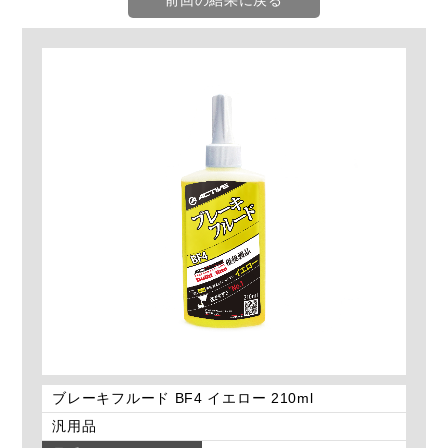
ブレーキフルード BF4 イエロー 210ml
汎用品