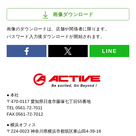
画像ダウンロード
画像のダウンロードは、店舗や関係者に限ります。
パスワード入力後ダウンロードが開始されます。
LINE
● 本社
〒470-0117 愛知県日進市藤塚七丁目55番地
TEL 0561-72-7011
FAX 0561-72-7012
● 横浜オフィス
〒224-0023 神奈川県横浜市都筑区東山田4-39-18