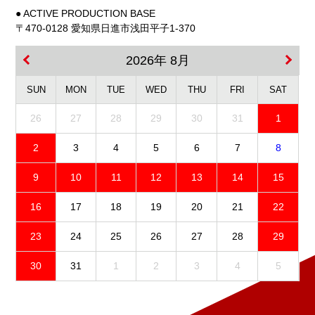
● ACTIVE PRODUCTION BASE
〒470-0128 愛知県日進市浅田平子1-370
2026年 8月
SUN
MON
TUE
WED
THU
FRI
SAT
26
27
28
29
30
31
1
2
3
4
5
6
7
8
9
10
11
12
13
14
15
16
17
18
19
20
21
22
23
24
25
26
27
28
29
30
31
1
2
3
4
5
免責事項