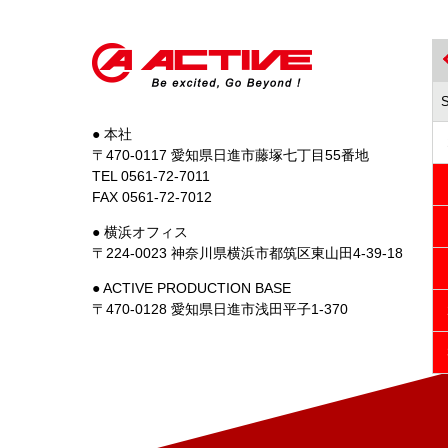
● 本社
〒470-0117 愛知県日進市藤塚七丁目55番地
TEL 0561-72-7011
FAX 0561-72-7012
● 横浜オフィス
〒224-0023 神奈川県横浜市都筑区東山田4-39-18
● ACTIVE PRODUCTION BASE
〒470-0128 愛知県日進市浅田平子1-370