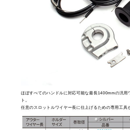
ほぼすべてのハンドルに対応可能な最長1400mmの汎用
ト。
任意のスロットルワイヤー長に仕上げるための専用工具