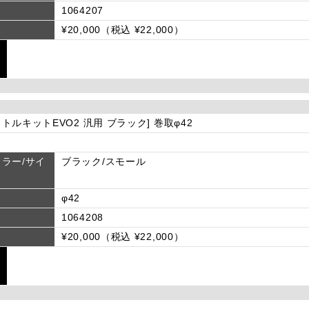
1064207
¥20,000（税込 ¥22,000）
トルキットEVO2 汎用 ブラック] 巻取φ42
ラー/サイ
ブラック/スモール
φ42
1064208
¥20,000（税込 ¥22,000）