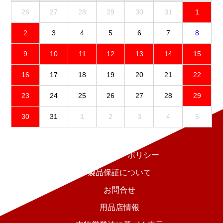
26
27
28
29
30
31
1
2
3
4
5
6
7
8
9
10
11
12
13
14
15
16
17
18
19
20
21
22
23
24
25
26
27
28
29
30
31
1
2
3
4
5
免責事項
プライバシーポリシー
製品保証について
お問合せ
用品店情報