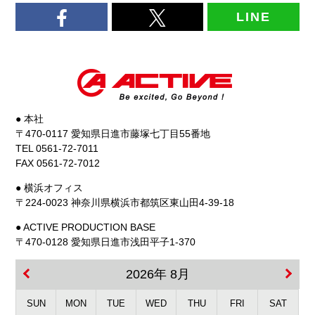
LINE
● 本社
〒470-0117 愛知県日進市藤塚七丁目55番地
TEL 0561-72-7011
FAX 0561-72-7012
● 横浜オフィス
〒224-0023 神奈川県横浜市都筑区東山田4-39-18
● ACTIVE PRODUCTION BASE
〒470-0128 愛知県日進市浅田平子1-370
2026年 8月
SUN
MON
TUE
WED
THU
FRI
SAT