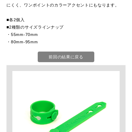
にくく、ワンポイントのカラーアクセントにもなります。
■各2個入
■2種類のサイズラインナップ
・55mm-70mm
・80mm-95mm
前回の結果に戻る