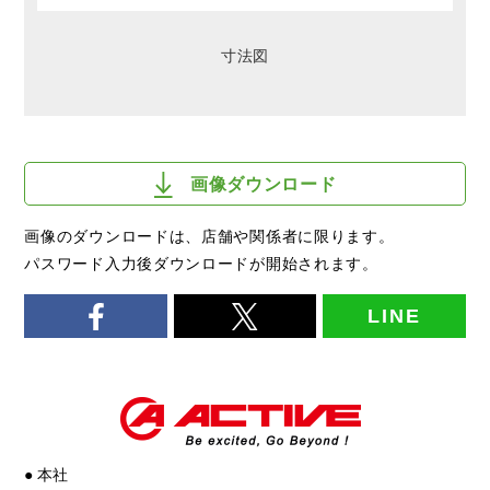
寸法図
画像ダウンロード
画像のダウンロードは、店舗や関係者に限ります。
パスワード入力後ダウンロードが開始されます。
LINE
● 本社