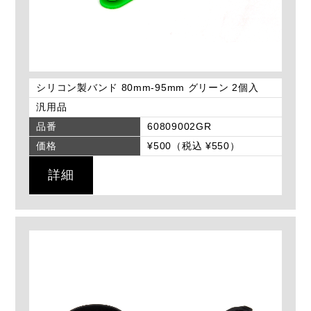
シリコン製バンド 80mm-95mm グリーン 2個入
汎用品
品番
60809002GR
価格
¥500（税込 ¥550）
詳細