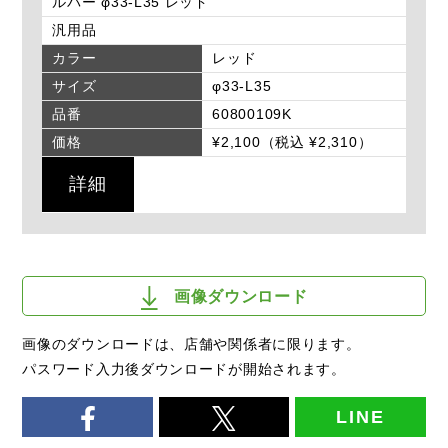
ルバー φ33-L35 レッド
汎用品
カラー
レッド
サイズ
φ33-L35
品番
60800109K
価格
¥2,100（税込 ¥2,310）
詳細
画像ダウンロード
画像のダウンロードは、店舗や関係者に限ります。
パスワード入力後ダウンロードが開始されます。
LINE