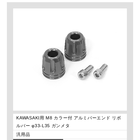
KAWASAKI用 M8 カラー付 アルミバーエンド リボ
ルバー φ33-L35 ガンメタ
汎用品