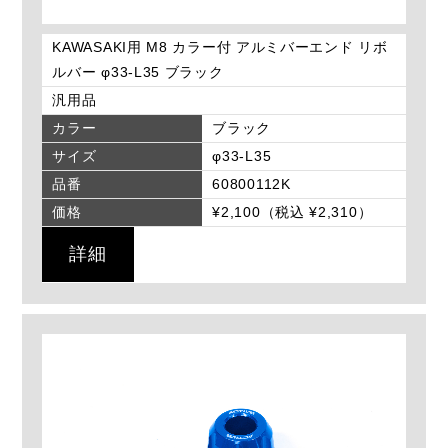
KAWASAKI用 M8 カラー付 アルミバーエンド リボ
ルバー φ33-L35 ブラック
汎用品
カラー
ブラック
サイズ
φ33-L35
品番
60800112K
価格
¥2,100（税込 ¥2,310）
詳細