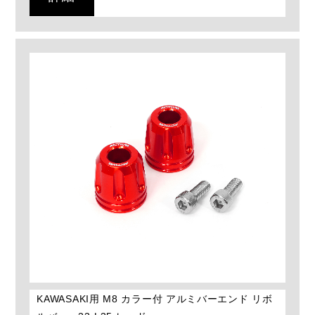
KAWASAKI用 M8 カラー付 アルミバーエンド リボ