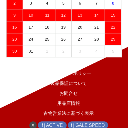
2
3
4
5
6
7
8
9
10
11
12
13
14
15
16
17
18
19
20
21
22
23
24
25
26
27
28
29
30
31
1
2
3
4
5
免責事項
プライバシーポリシー
製品保証について
お問合せ
用品店情報
古物営業法に基づく表示
X
f | ACTIVE
f | GALE SPEED