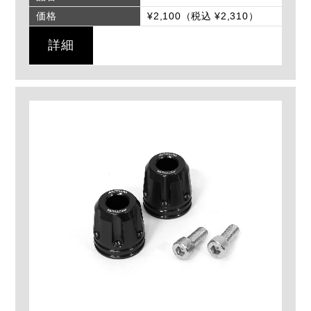
価格
¥2,100（税込 ¥2,310）
詳細