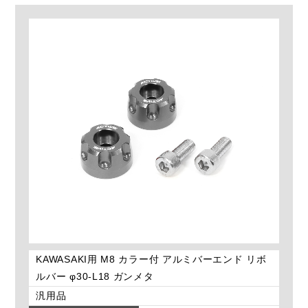
KAWASAKI用 M8 カラー付 アルミバーエンド リボ
ルバー φ30-L18 ガンメタ
汎用品