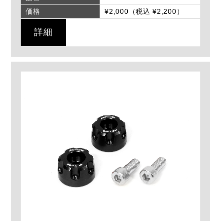
価格
¥2,000（税込 ¥2,200）
詳細