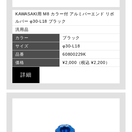
KAWASAKI用 M8 カラー付 アルミバーエンド リボ
ルバー φ30-L18 ブラック
汎用品
カラー
ブラック
サイズ
φ30-L18
品番
60800229K
価格
¥2,000（税込 ¥2,200）
詳細