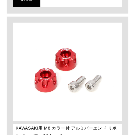
KAWASAKI用 M8 カラー付 アルミバーエンド リボ