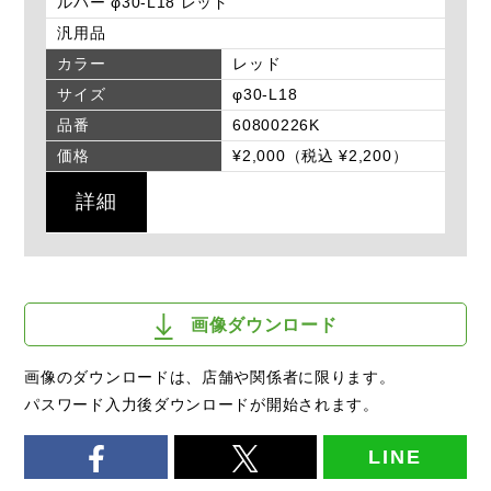
ルバー φ30-L18 レッド
汎用品
カラー
レッド
サイズ
φ30-L18
品番
60800226K
価格
¥2,000（税込 ¥2,200）
詳細
画像ダウンロード
画像のダウンロードは、店舗や関係者に限ります。
パスワード入力後ダウンロードが開始されます。
LINE