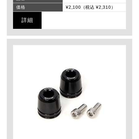
価格
¥2,100（税込 ¥2,310）
詳細