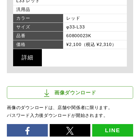
L33 レッド
汎用品
カラー
レッド
サイズ
φ33-L33
品番
60800023K
価格
¥2,100（税込 ¥2,310）
詳細
画像ダウンロード
画像のダウンロードは、店舗や関係者に限ります。
パスワード入力後ダウンロードが開始されます。
LINE