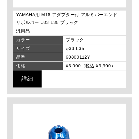
YAMAHA用 M16 アダプター付 アルミバーエンド
リボルバー φ33-L35 ブラック
汎用品
カラー
ブラック
サイズ
φ33-L35
品番
60800112Y
価格
¥3,000（税込 ¥3,300）
詳細