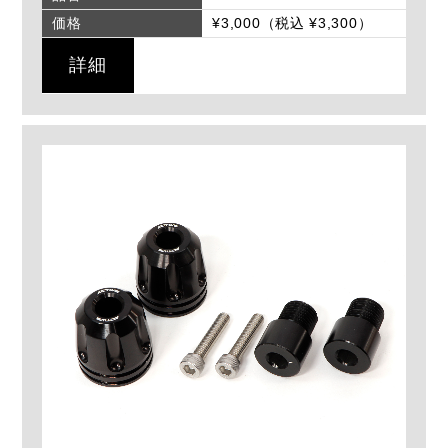
価格
¥3,000（税込 ¥3,300）
詳細