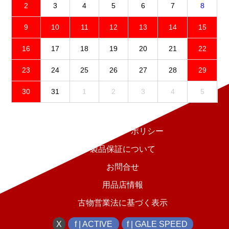
2
3
4
5
6
7
8
9
10
11
12
13
14
15
16
17
18
19
20
21
22
23
24
25
26
27
28
29
30
31
1
2
3
4
5
免責事項
プライバシーポリシー
製品保証について
お問合せ
用品店情報
古物営業法に基づく表示
X
f | ACTIVE
f | GALE SPEED