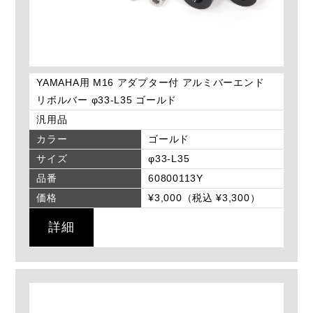
YAMAHA用 M16 アダプター付 アルミバーエンド
リボルバー φ33-L35 ゴールド
汎用品
カラー
ゴールド
サイズ
φ33-L35
品番
60800113Y
価格
¥3,000（税込 ¥3,300）
詳細