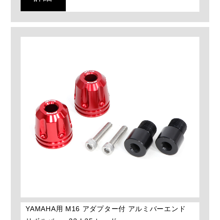
YAMAHA用 M16 アダプター付 アルミバーエンド