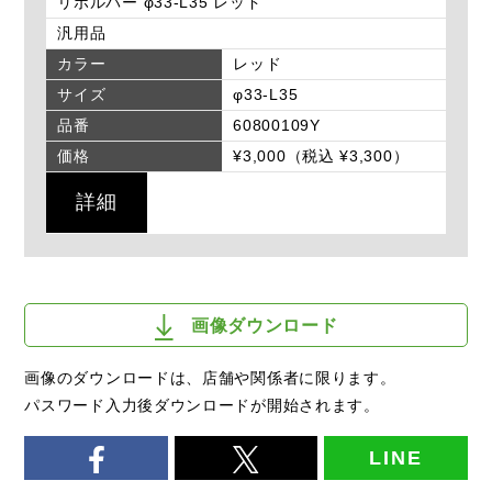
リボルバー φ33-L35 レッド
汎用品
カラー
レッド
サイズ
φ33-L35
品番
60800109Y
価格
¥3,000（税込 ¥3,300）
詳細
画像ダウンロード
画像のダウンロードは、店舗や関係者に限ります。
パスワード入力後ダウンロードが開始されます。
LINE