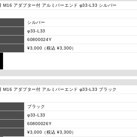
用 M16 アダプター付 アルミバーエンド φ33-L33 シルバー
シルバー
φ33-L33
60800024Y
¥3,000（税込 ¥3,300）
用 M16 アダプター付 アルミバーエンド φ33-L33 ブラック
ブラック
φ33-L33
60800026Y
¥3,000（税込 ¥3,300）