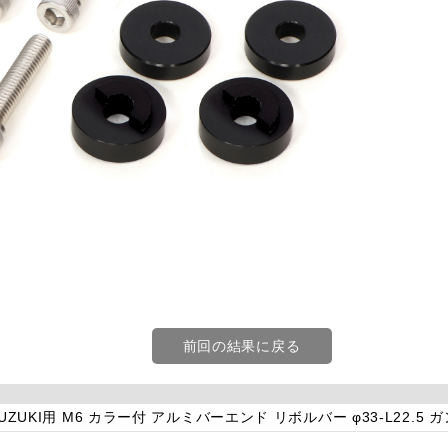
前回の結果に戻る
SUZUKI用 M6 カラー付 アルミバーエンド リボルバー φ33-L22.5 