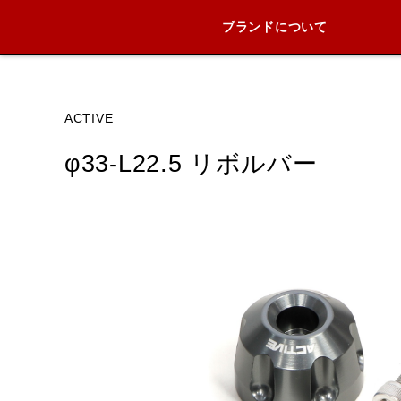
ブランドについて
ブランド内
ACTIVE
φ33-L22.5 リボルバー