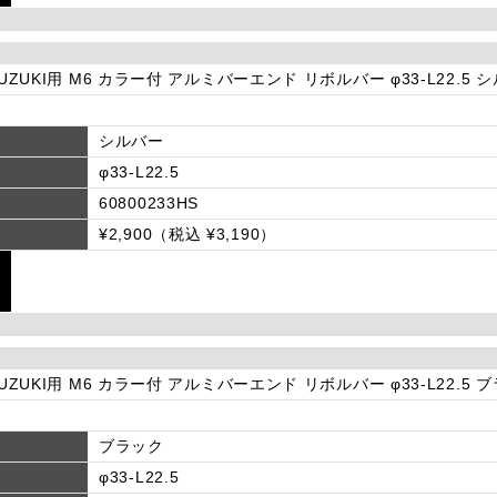
SUZUKI用 M6 カラー付 アルミバーエンド リボルバー φ33-L22.5 
シルバー
φ33-L22.5
60800233HS
¥2,900（税込 ¥3,190）
SUZUKI用 M6 カラー付 アルミバーエンド リボルバー φ33-L22.5 
ブラック
φ33-L22.5