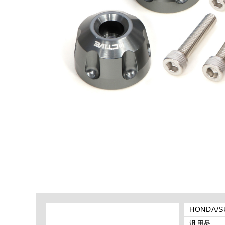
HONDA/
汎用品