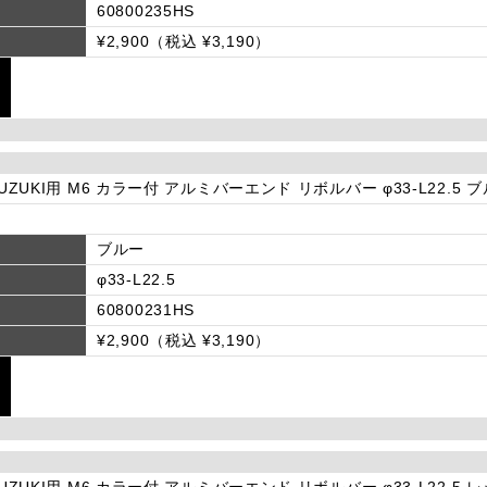
60800235HS
¥2,900（税込 ¥3,190）
SUZUKI用 M6 カラー付 アルミバーエンド リボルバー φ33-L22.5 
ブルー
φ33-L22.5
60800231HS
¥2,900（税込 ¥3,190）
SUZUKI用 M6 カラー付 アルミバーエンド リボルバー φ33-L22.5 