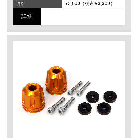
価格
¥3,000（税込 ¥3,300）
詳細