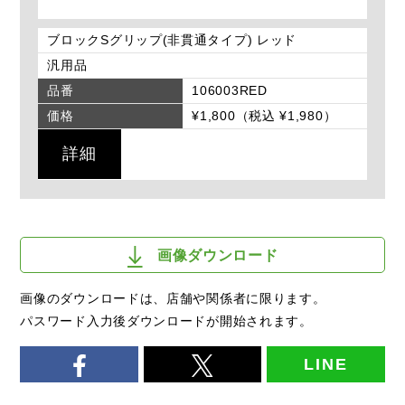
ブロックSグリップ(非貫通タイプ) レッド
汎用品
品番
106003RED
価格
¥1,800（税込 ¥1,980）
詳細
画像ダウンロード
画像のダウンロードは、店舗や関係者に限ります。
パスワード入力後ダウンロードが開始されます。
LINE