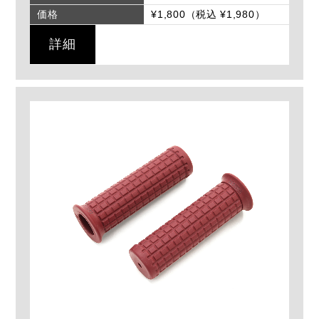
価格
¥1,800（税込 ¥1,980）
詳細