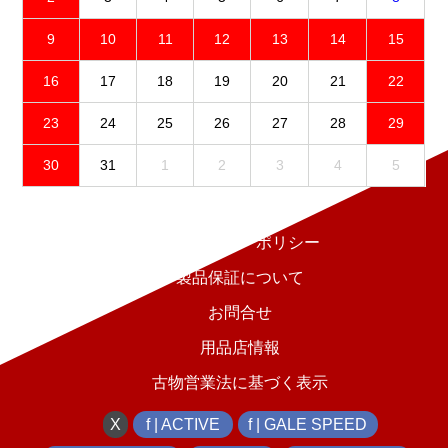
9
10
11
12
13
14
15
16
17
18
19
20
21
22
23
24
25
26
27
28
29
30
31
1
2
3
4
5
免責事項
プライバシーポリシー
製品保証について
お問合せ
用品店情報
古物営業法に基づく表示
X
f | ACTIVE
f | GALE SPEED