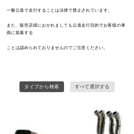
一般公道で走行することは法律で禁止されています。
また、販売店様におかれましても公道走行目的でお客様の車
両に装着する
ことは認められておりませんのでご注意ください。
タイプから検索
すべて選択する