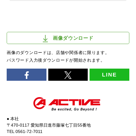
画像ダウンロード
画像のダウンロードは、店舗や関係者に限ります。
パスワード入力後ダウンロードが開始されます。
LINE
● 本社
〒470-0117 愛知県日進市藤塚七丁目55番地
TEL 0561-72-7011