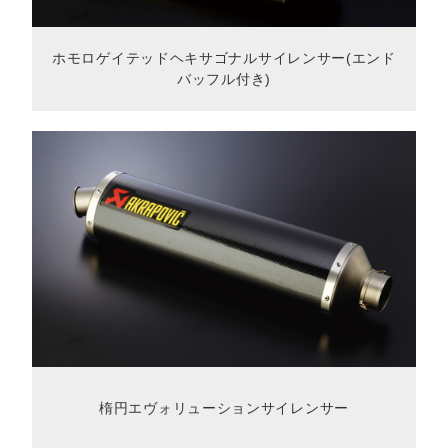
ホモロゲイテッドヘキサゴナルサイレンサー(エンド
バッフル付き)
楕円エヴォリューションサイレンサー