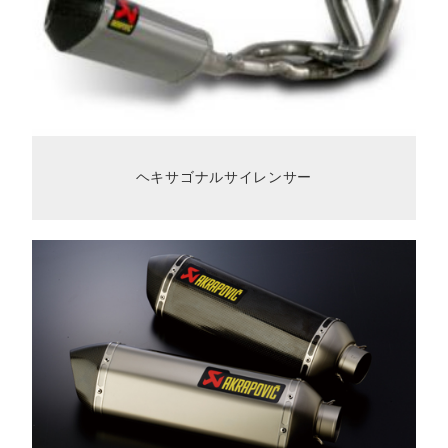
ヘキサゴナルサイレンサー