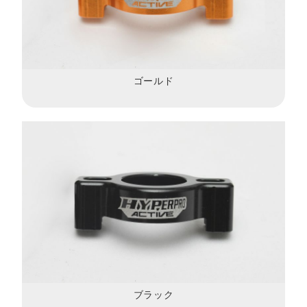
ゴールド
ブラック