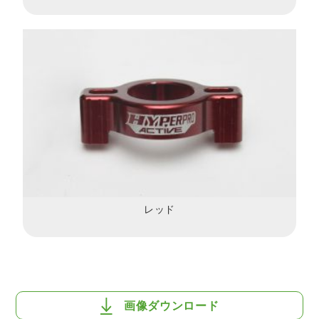
レッド
画像ダウンロード