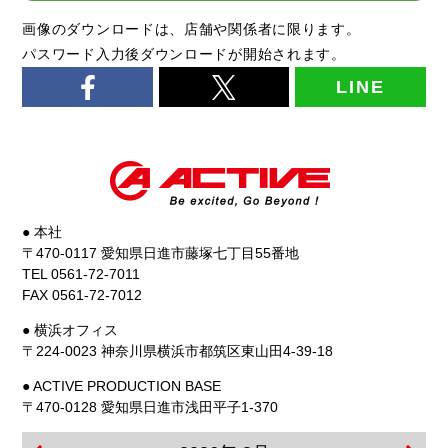
画像のダウンロードは、店舗や関係者に限ります。
パスワード入力後ダウンロードが開始されます。
LINE
● 本社
〒470-0117 愛知県日進市藤塚七丁目55番地
TEL 0561-72-7011
FAX 0561-72-7012
● 横浜オフィス
〒224-0023 神奈川県横浜市都筑区東山田4-39-18
● ACTIVE PRODUCTION BASE
〒470-0128 愛知県日進市浅田平子1-370