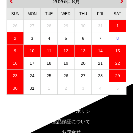
2026年 8月
SUN
MON
TUE
WED
THU
FRI
SAT
26
27
28
29
30
31
1
2
3
4
5
6
7
8
9
10
11
12
13
14
15
16
17
18
19
20
21
22
23
24
25
26
27
28
29
30
31
1
2
3
4
5
免責事項
プライバシーポリシー
製品保証について
お問合せ