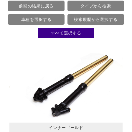
前回の結果に戻る
タイプから検索
車種を選択する
検索履歴から選択する
すべて選択する
インナーゴールド