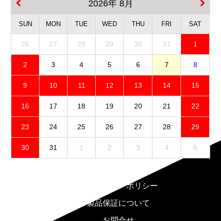
2026年 8月
SUN
MON
TUE
WED
THU
FRI
SAT
26
27
28
29
30
31
1
2
3
4
5
6
7
8
9
10
11
12
13
14
15
16
17
18
19
20
21
22
23
24
25
26
27
28
29
30
31
1
2
3
4
5
免責事項
プライバシーポリシー
製品保証について
お問合せ