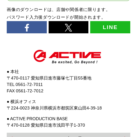
画像のダウンロードは、店舗や関係者に限ります。
パスワード入力後ダウンロードが開始されます。
LINE
● 本社
〒470-0117 愛知県日進市藤塚七丁目55番地
TEL 0561-72-7011
FAX 0561-72-7012
● 横浜オフィス
〒224-0023 神奈川県横浜市都筑区東山田4-39-18
● ACTIVE PRODUCTION BASE
〒470-0128 愛知県日進市浅田平子1-370