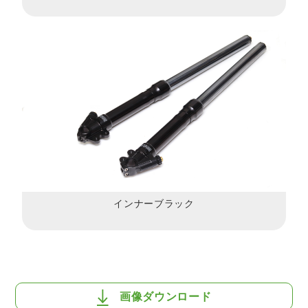
インナーブラック
画像ダウンロード