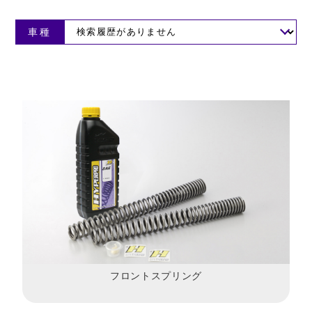
車種
フロントスプリング