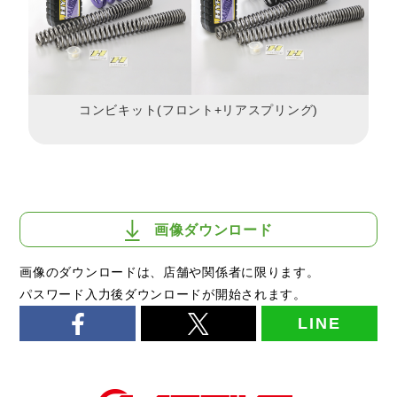
コンビキット(フロント+リアスプリング)
画像ダウンロード
画像のダウンロードは、店舗や関係者に限ります。
パスワード入力後ダウンロードが開始されます。
LINE