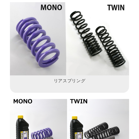
リアスプリング