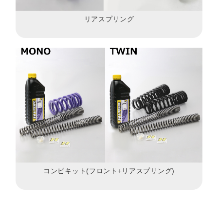
リアスプリング
コンビキット(フロント+リアスプリング)