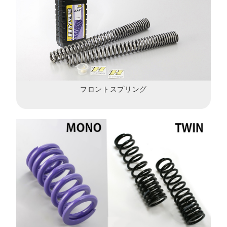
フロントスプリング