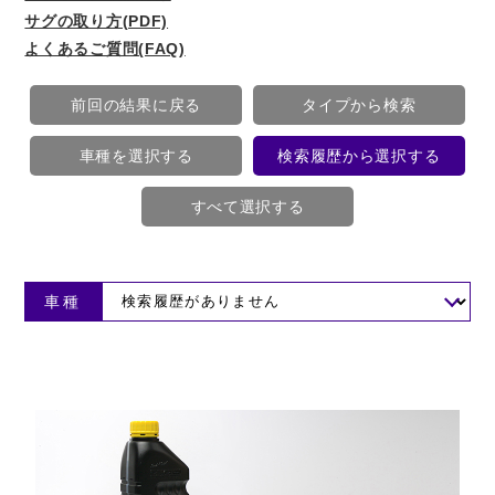
サグの取り方(PDF)
よくあるご質問(FAQ)
前回の結果に戻る
タイプから検索
車種を選択する
検索履歴から選択する
すべて選択する
車種