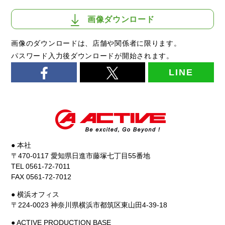
画像ダウンロード
画像のダウンロードは、店舗や関係者に限ります。
パスワード入力後ダウンロードが開始されます。
LINE
● 本社
〒470-0117 愛知県日進市藤塚七丁目55番地
TEL 0561-72-7011
FAX 0561-72-7012
● 横浜オフィス
〒224-0023 神奈川県横浜市都筑区東山田4-39-18
● ACTIVE PRODUCTION BASE