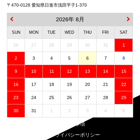
〒470-0128 愛知県日進市浅田平子1-370
2026年 8月
SUN
MON
TUE
WED
THU
FRI
SAT
26
27
28
29
30
31
1
2
3
4
5
6
7
8
9
10
11
12
13
14
15
16
17
18
19
20
21
22
23
24
25
26
27
28
29
30
31
1
2
3
4
5
免責事項
プライバシーポリシー