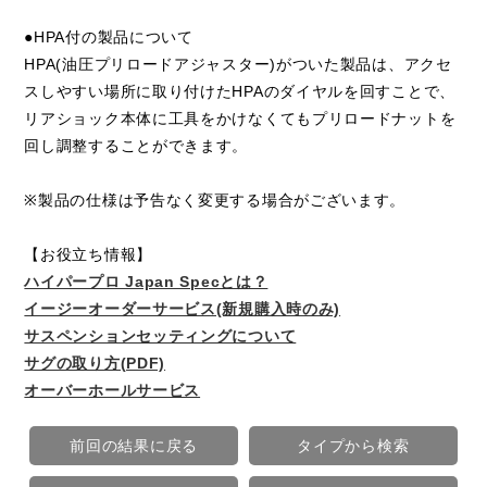
●HPA付の製品について
HPA(油圧プリロードアジャスター)がついた製品は、アクセ
スしやすい場所に取り付けたHPAのダイヤルを回すことで、
リアショック本体に工具をかけなくてもプリロードナットを
回し調整することができます。
※製品の仕様は予告なく変更する場合がございます。
【お役立ち情報】
ハイパープロ Japan Specとは？
イージーオーダーサービス(新規購入時のみ)
サスペンションセッティングについて
サグの取り方(PDF)
オーバーホールサービス
前回の結果に戻る
タイプから検索