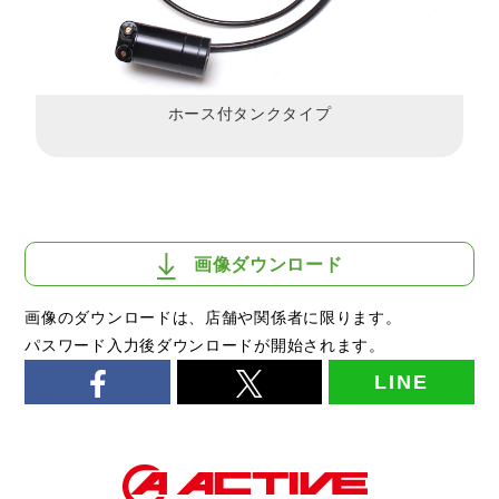
ホース付タンクタイプ
画像ダウンロード
画像のダウンロードは、店舗や関係者に限ります。
パスワード入力後ダウンロードが開始されます。
LINE