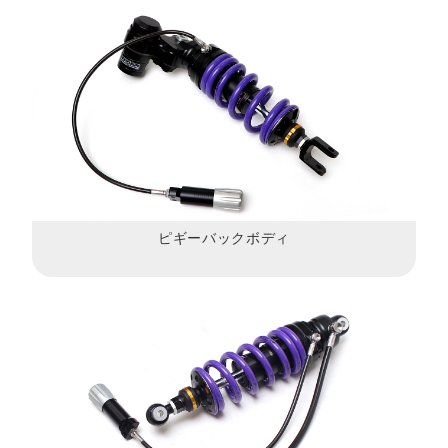
ピギーバックボディ