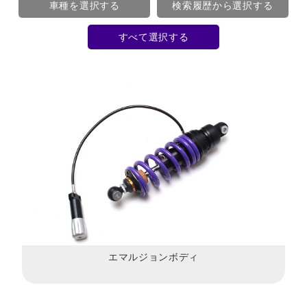
車種を選択する
検索履歴から選択する
すべて選択する
エマルジョンボディ