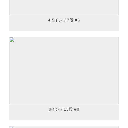
4.5インチ7段 #6
9インチ13段 #8