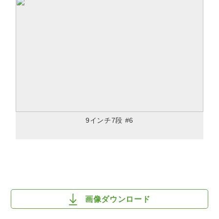
9インチ7段 #6
画像ダウンロード