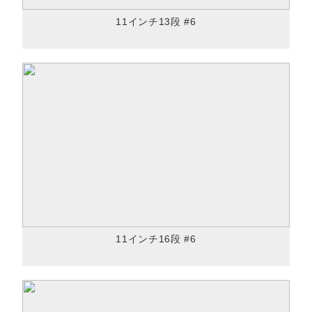
11インチ13段 #6
11インチ16段 #6