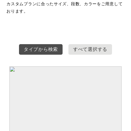
カスタムプランに合ったサイズ、段数、カラーをご用意して
おります。
タイプから検索
すべて選択する