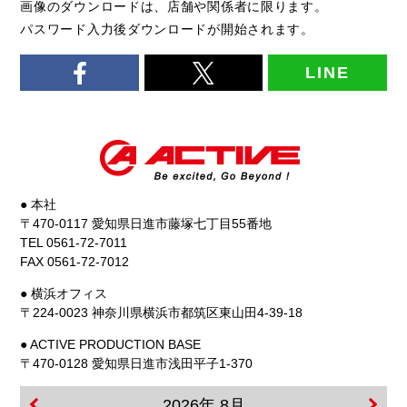
画像のダウンロードは、店舗や関係者に限ります。
パスワード入力後ダウンロードが開始されます。
LINE
● 本社
〒470-0117 愛知県日進市藤塚七丁目55番地
TEL 0561-72-7011
FAX 0561-72-7012
● 横浜オフィス
〒224-0023 神奈川県横浜市都筑区東山田4-39-18
● ACTIVE PRODUCTION BASE
〒470-0128 愛知県日進市浅田平子1-370
2026年 8月