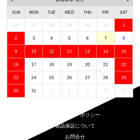
SUN
MON
TUE
WED
THU
FRI
SAT
26
27
28
29
30
31
1
2
3
4
5
6
7
8
9
10
11
12
13
14
15
16
17
18
19
20
21
22
23
24
25
26
27
28
29
30
31
1
2
3
4
5
免責事項
プライバシーポリシー
製品保証について
お問合せ