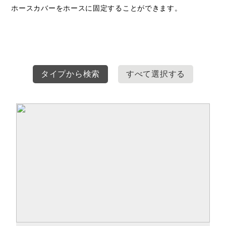
ホースカバーをホースに固定することができます。
タイプから検索
すべて選択する