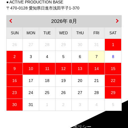
● ACTIVE PRODUCTION BASE
〒470-0128 愛知県日進市浅田平子1-370
2026年 8月
SUN
MON
TUE
WED
THU
FRI
SAT
26
27
28
29
30
31
1
2
3
4
5
6
7
8
9
10
11
12
13
14
15
16
17
18
19
20
21
22
23
24
25
26
27
28
29
30
31
1
2
3
4
5
免責事項
プライバシーポリシー