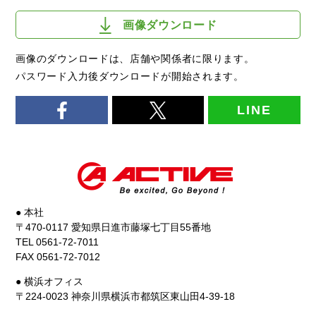
画像ダウンロード
画像のダウンロードは、店舗や関係者に限ります。
パスワード入力後ダウンロードが開始されます。
LINE
● 本社
〒470-0117 愛知県日進市藤塚七丁目55番地
TEL 0561-72-7011
FAX 0561-72-7012
● 横浜オフィス
〒224-0023 神奈川県横浜市都筑区東山田4-39-18