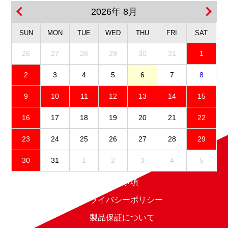
2026年 8月
SUN
MON
TUE
WED
THU
FRI
SAT
26
27
28
29
30
31
1
2
3
4
5
6
7
8
9
10
11
12
13
14
15
16
17
18
19
20
21
22
23
24
25
26
27
28
29
30
31
1
2
3
4
5
免責事項
プライバシーポリシー
製品保証について