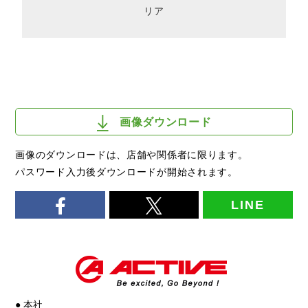
リア
画像ダウンロード
画像のダウンロードは、店舗や関係者に限ります。
パスワード入力後ダウンロードが開始されます。
LINE
● 本社