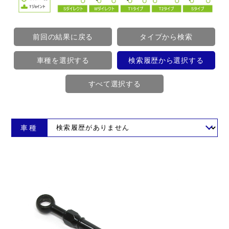
前回の結果に戻る
タイプから検索
車種を選択する
検索履歴から選択する
すべて選択する
車種