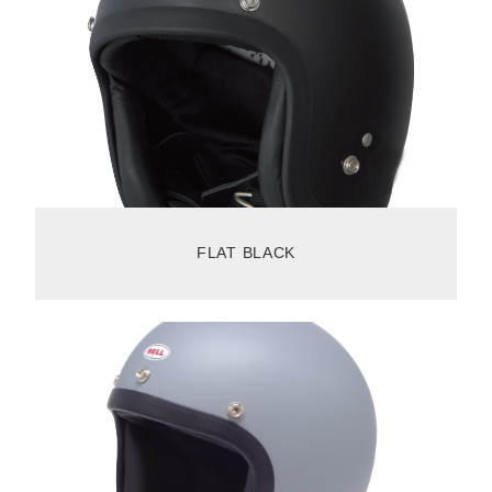
FLAT BLACK