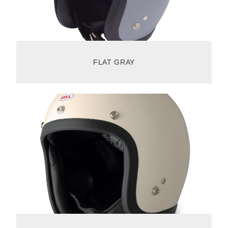
FLAT GRAY