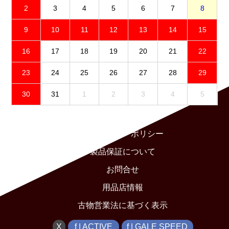
2
3
4
5
6
7
8
9
10
11
12
13
14
15
16
17
18
19
20
21
22
23
24
25
26
27
28
29
30
31
1
2
3
4
5
免責事項
プライバシーポリシー
製品保証について
お問合せ
用品店情報
古物営業法に基づく表示
X
f | ACTIVE
f | GALE SPEED