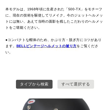
本モデルは、1968年頃に生産された「500-TX」をモチーフ
に、現在の技術を駆使してリメイク。今のジェットヘルメッ
トには無い、あえて当時の面影を残したこだわりのヘルメッ
トをご堪能ください。
●コンパクトな帽体のため、かぶり方・脱ぎ方にコツがあり
ます。
BELLビンテージヘルメットの被り方
をご覧くださ
い。
タイプから検索
すべて選択する