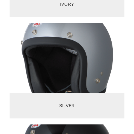
IVORY
SILVER