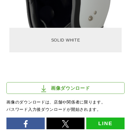
SOLID WHITE
画像ダウンロード
画像のダウンロードは、店舗や関係者に限ります。
パスワード入力後ダウンロードが開始されます。
LINE