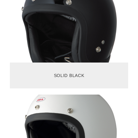
SOLID BLACK