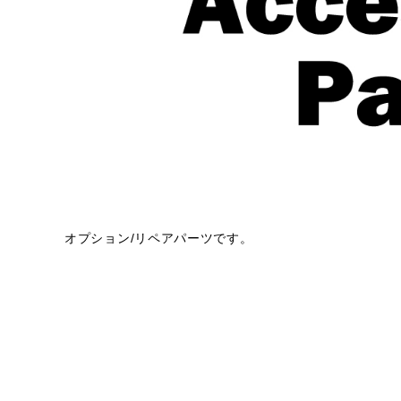
オプション/リペアパーツです。