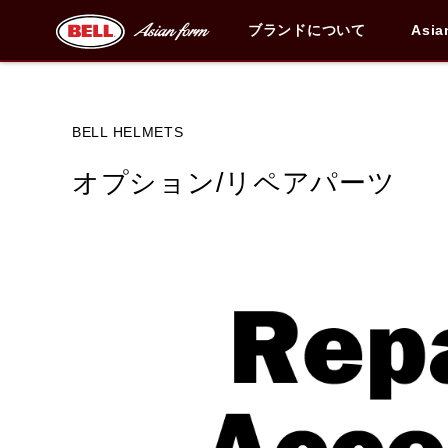
ブランドについて
Asia
ブランド内
BELL HELMETS
オプション/リペアパーツ