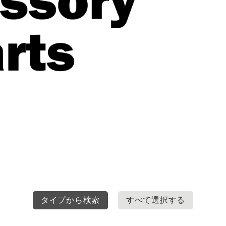
タイプから検索
すべて選択する