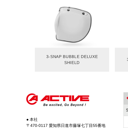
3-SNAP BUBBLE DELUXE
SHIELD
● 本社
〒470-0117 愛知県日進市藤塚七丁目55番地