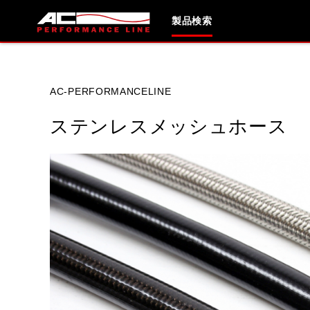
製品検索
ブランド内
AC-PERFORMANCELINE
ステンレスメッシュホース