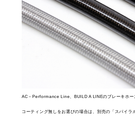
AC－Performance Line、BUILD A LINEの
コーティング無しをお選びの場合は、別売の「スパイラ