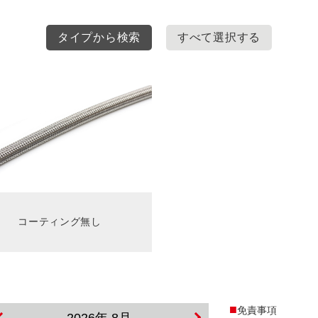
タイプから検索
すべて選択する
コーティング無し
免責事項