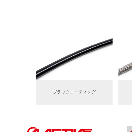
ブラックコーティング