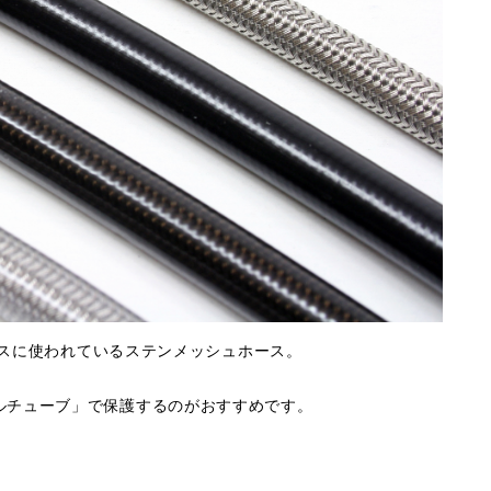
ブレーキホースに使われているステンメッシュホース。
ルチューブ」で保護するのがおすすめです。