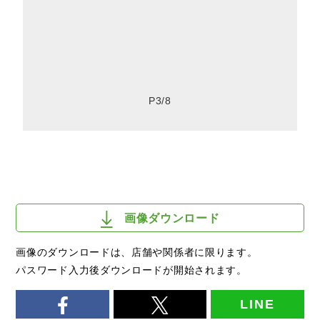
P3/8
画像ダウンロード
画像のダウンロードは、店舗や関係者に限ります。
パスワード入力後ダウンロードが開始されます。
LINE