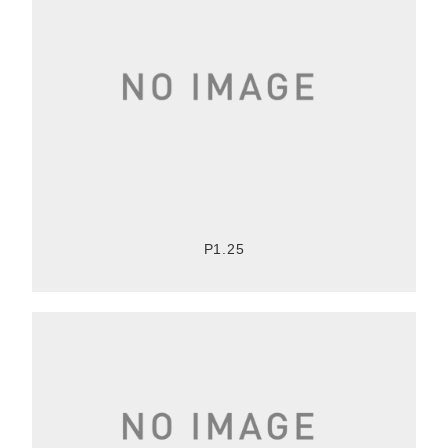
P1.25