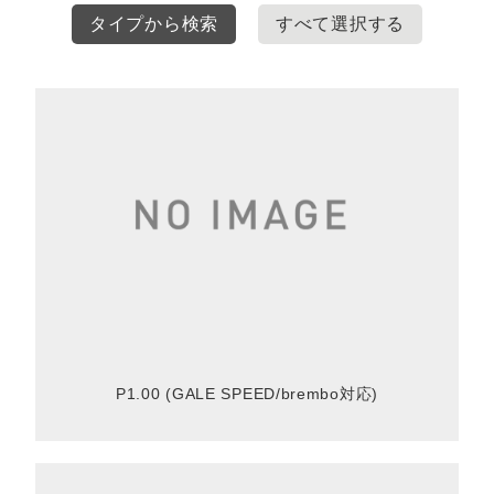
タイプから検索
すべて選択する
P1.00 (GALE SPEED/brembo対応)