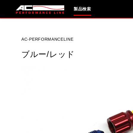
製品検索
ブランド内
AC-PERFORMANCELINE
ブルー/レッド
HONDA
YAMAHA
SUZUKI