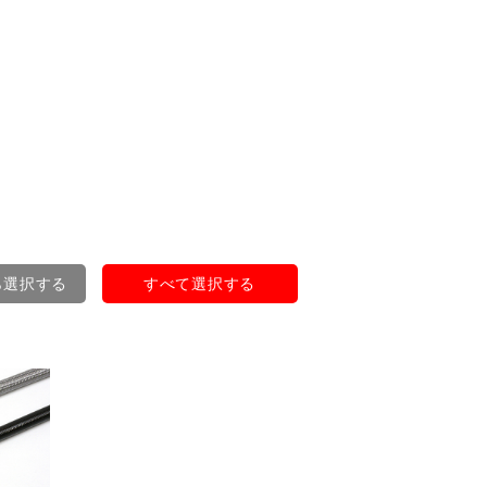
ら選択する
すべて選択する