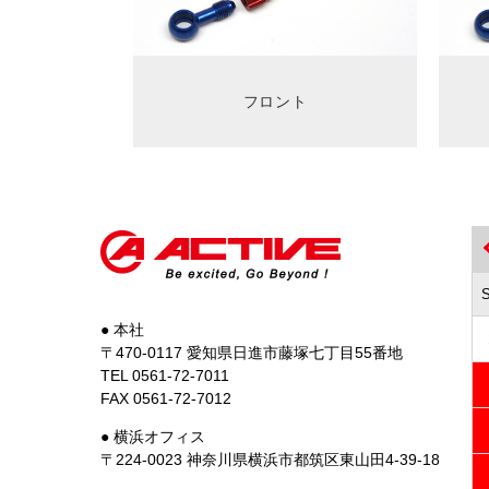
フロント
● 本社
〒470-0117 愛知県日進市藤塚七丁目55番地
TEL 0561-72-7011
FAX 0561-72-7012
● 横浜オフィス
〒224-0023 神奈川県横浜市都筑区東山田4-39-18