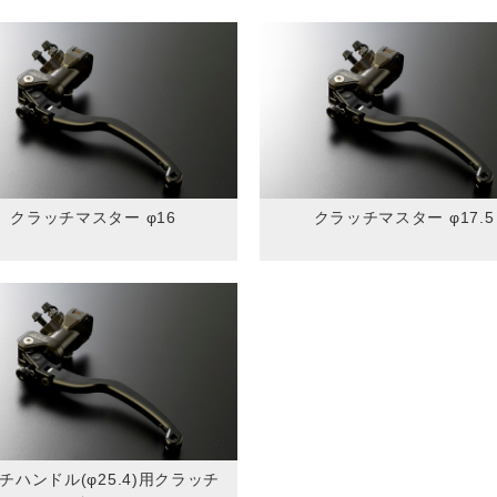
クラッチマスター φ16
クラッチマスター φ17.5
チハンドル(φ25.4)用クラッチ