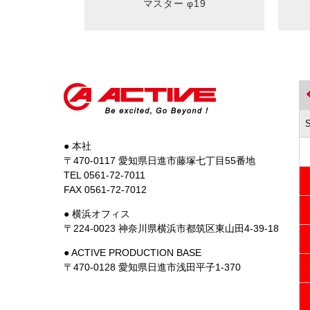
マスター φ19
● 本社
〒470-0117 愛知県日進市藤塚七丁目55番地
TEL 0561-72-7011
FAX 0561-72-7012
● 横浜オフィス
〒224-0023 神奈川県横浜市都筑区東山田4-39-18
● ACTIVE PRODUCTION BASE
〒470-0128 愛知県日進市浅田平子1-370