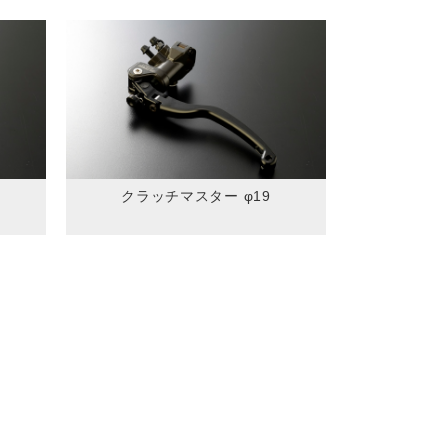
クラッチマスター φ19