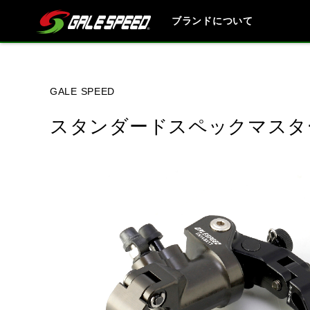
ブランドについて
ブランド内
GALE SPEED
スタンダードスペックマスタ