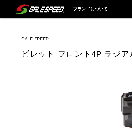
ブランドについて
ブランド内
GALE SPEED
ビレット フロント4P ラジア