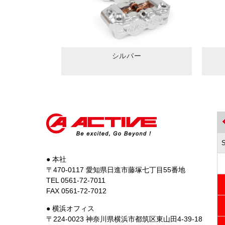
シルバー
● 本社
〒470-0117 愛知県日進市藤塚七丁目55番地
TEL 0561-72-7011
FAX 0561-72-7012
● 横浜オフィス
〒224-0023 神奈川県横浜市都筑区東山田4-39-18