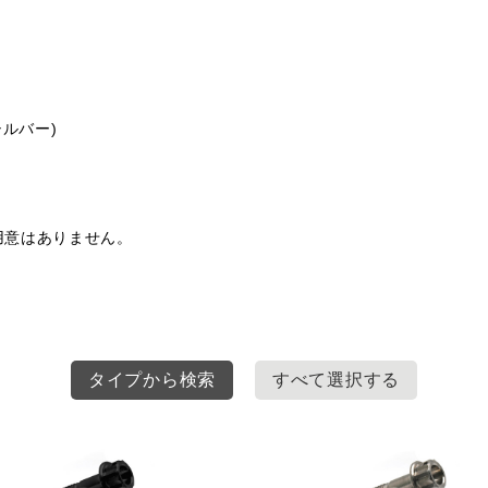
ルバー)
用意はありません。
タイプから検索
すべて選択する