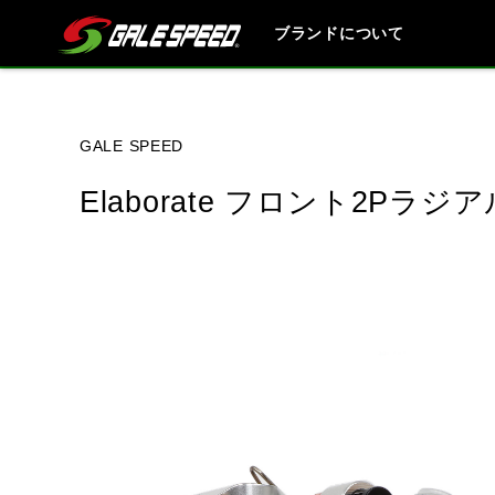
ブランドについて
ブランド内
GALE SPEED
Elaborate フロント2Pラ