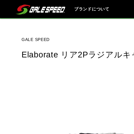
ブランドについて
ブランド内
GALE SPEED
Elaborate リア2Pラジアル