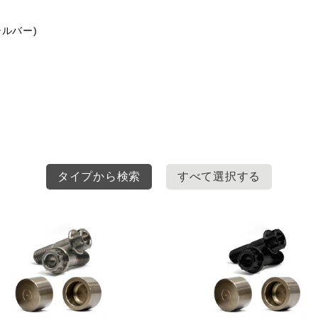
ルバー)
タイプから検索
すべて選択する