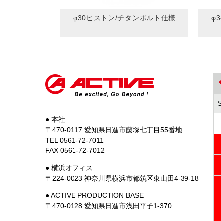
φ30ピストン/チタンボルト仕様
φ
● 本社
〒470-0117 愛知県日進市藤塚七丁目55番地
TEL 0561-72-7011
FAX 0561-72-7012
● 横浜オフィス
〒224-0023 神奈川県横浜市都筑区東山田4-39-18
● ACTIVE PRODUCTION BASE
〒470-0128 愛知県日進市浅田平子1-370