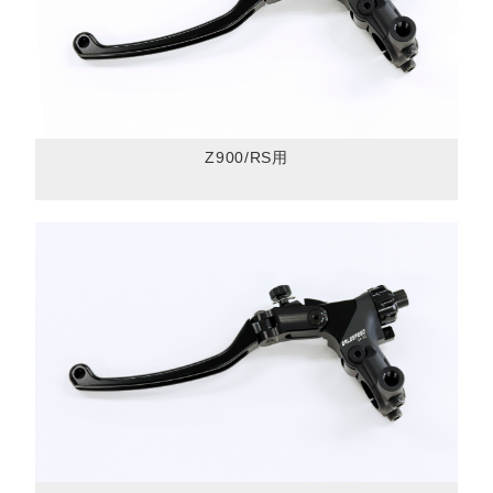
Z900/RS用