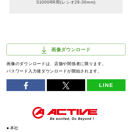
S1000RR用(レシオ28-30mm)
画像ダウンロード
画像のダウンロードは、店舗や関係者に限ります。
パスワード入力後ダウンロードが開始されます。
LINE
● 本社