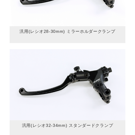
汎用(レシオ28-30mm) ミラーホルダークランプ
汎用(レシオ32-34mm) スタンダードクランプ