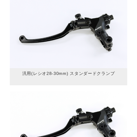
汎用(レシオ28-30mm) スタンダードクランプ