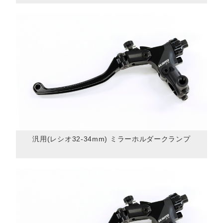
汎用(レシオ32-34mm) ミラーホルダークランプ