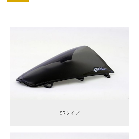
SRタイプ