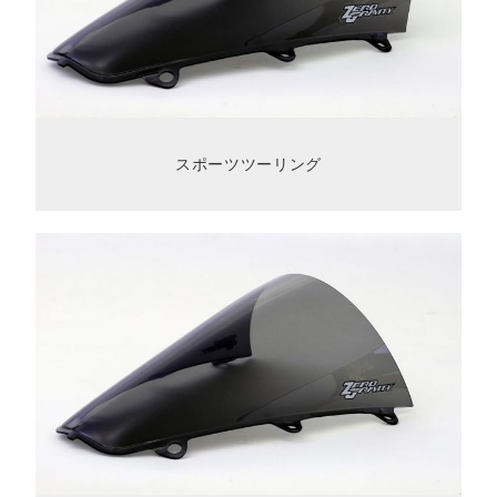
スポーツツーリング