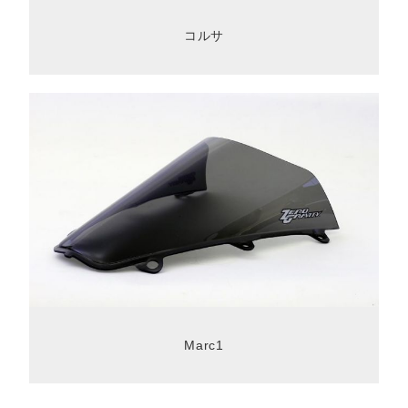
コルサ
Marc1