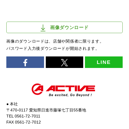
画像ダウンロード
画像のダウンロードは、店舗や関係者に限ります。
パスワード入力後ダウンロードが開始されます。
LINE
● 本社
〒470-0117 愛知県日進市藤塚七丁目55番地
TEL 0561-72-7011
FAX 0561-72-7012