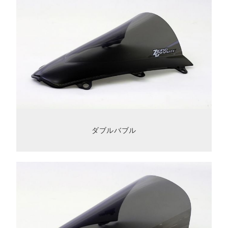
ダブルバブル