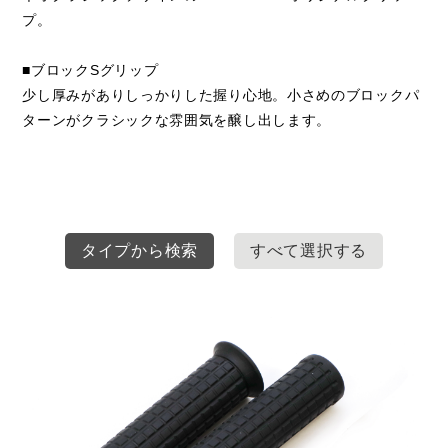
プ。
■ブロックSグリップ
少し厚みがありしっかりした握り心地。小さめのブロックパ
ターンがクラシックな雰囲気を醸し出します。
タイプから検索
すべて選択する