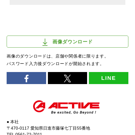
画像ダウンロード
画像のダウンロードは、店舗や関係者に限ります。
パスワード入力後ダウンロードが開始されます。
LINE
● 本社
〒470-0117 愛知県日進市藤塚七丁目55番地
TEL 0561-72-7011