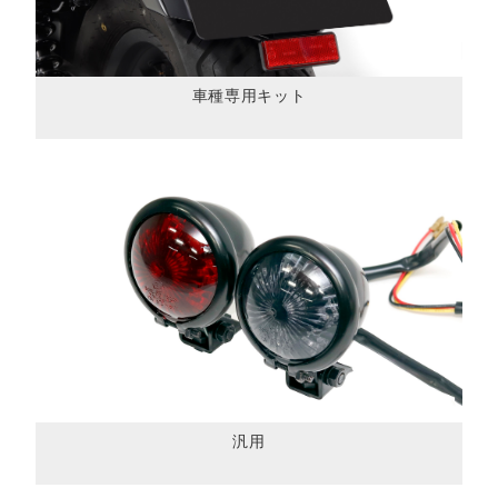
車種専用キット
汎用