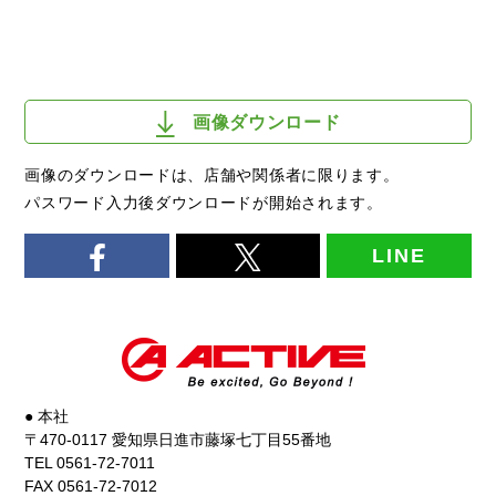
画像ダウンロード
画像のダウンロードは、店舗や関係者に限ります。
パスワード入力後ダウンロードが開始されます。
LINE
● 本社
〒470-0117 愛知県日進市藤塚七丁目55番地
TEL 0561-72-7011
FAX 0561-72-7012