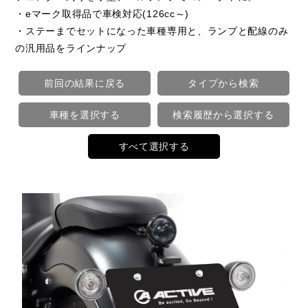
・eマーク取得品で車検対応(126cc～)
・ステーまでセットになった車種専用と、ランプと配線のみ
の汎用品をラインナップ
前回の結果に戻る
タイプから検索
車種を選択する
検索履歴から選択する
すべて選択する