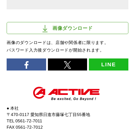
画像ダウンロード
画像のダウンロードは、店舗や関係者に限ります。
パスワード入力後ダウンロードが開始されます。
LINE
● 本社
〒470-0117 愛知県日進市藤塚七丁目55番地
TEL 0561-72-7011
FAX 0561-72-7012