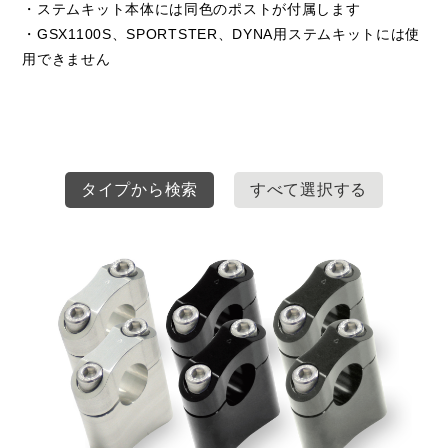
・ステムキット本体には同色のポストが付属します
・GSX1100S、SPORTSTER、DYNA用ステムキットには使
用できません
タイプから検索
すべて選択する