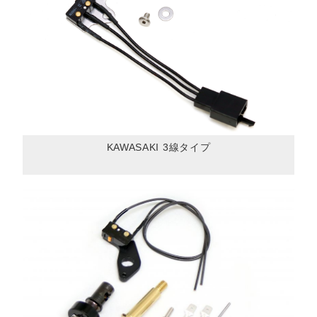
KAWASAKI 3線タイプ