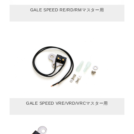
GALE SPEED RE/RD/RMマスター用
GALE SPEED VRE/VRD/VRCマスター用