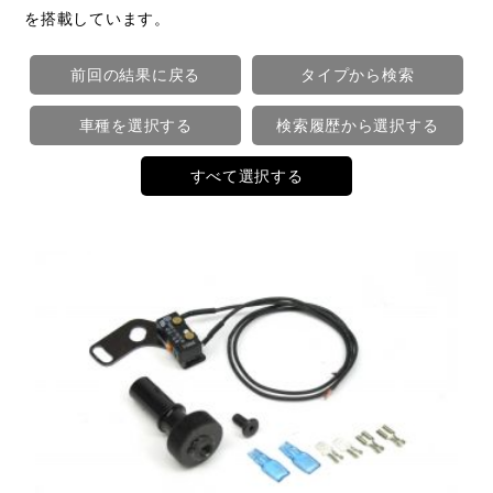
を搭載しています。
前回の結果に戻る
タイプから検索
車種を選択する
検索履歴から選択する
すべて選択する