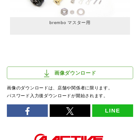
brembo マスター用
画像ダウンロード
画像のダウンロードは、店舗や関係者に限ります。
パスワード入力後ダウンロードが開始されます。
LINE