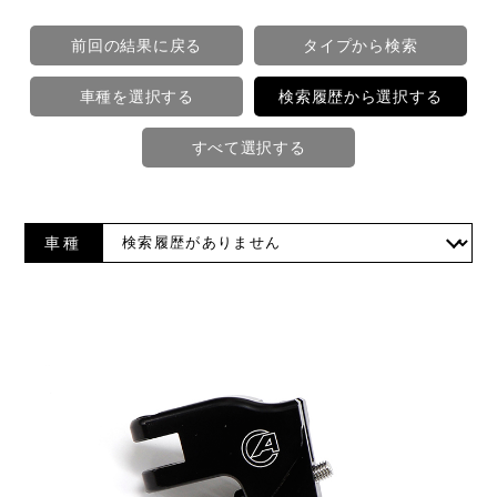
前回の結果に戻る
タイプから検索
車種を選択する
検索履歴から選択する
すべて選択する
車種