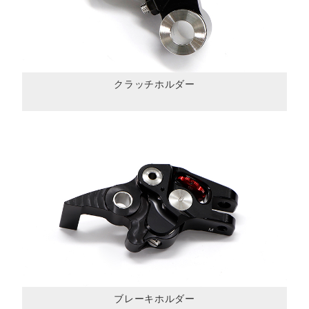
クラッチホルダー
ブレーキホルダー