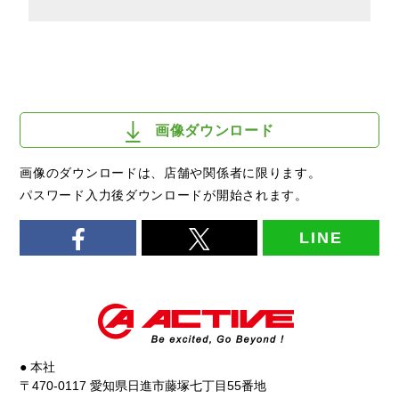
画像ダウンロード
画像のダウンロードは、店舗や関係者に限ります。
パスワード入力後ダウンロードが開始されます。
LINE
● 本社
〒470-0117 愛知県日進市藤塚七丁目55番地