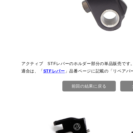
アクティブ STFレバーのホルダー部分の単品販売です
適合は、「
STFレバー
」品番ページに記載の「リペアパ
前回の結果に戻る