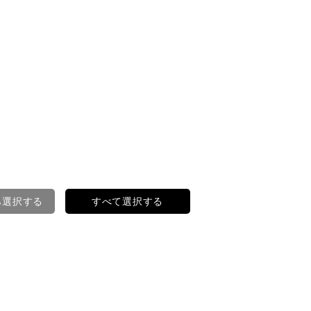
ら選択する
すべて選択する