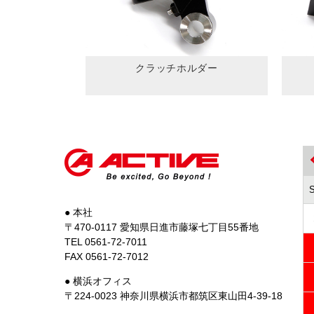
クラッチホルダー
● 本社
〒470-0117 愛知県日進市藤塚七丁目55番地
TEL 0561-72-7011
FAX 0561-72-7012
● 横浜オフィス
〒224-0023 神奈川県横浜市都筑区東山田4-39-18