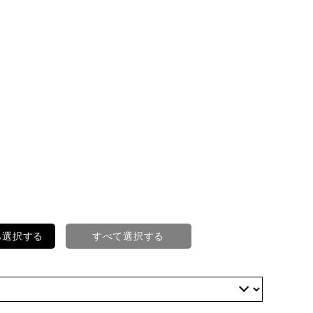
ら選択する
すべて選択する