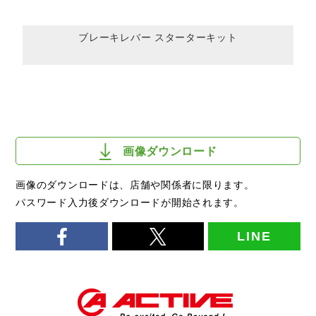
ブレーキレバー スターターキット
画像ダウンロード
画像のダウンロードは、店舗や関係者に限ります。
パスワード入力後ダウンロードが開始されます。
LINE