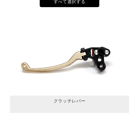
すべて選択する
クラッチレバー