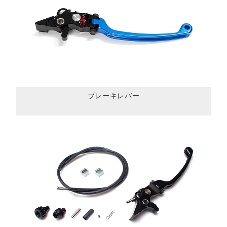
ブレーキレバー