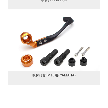
取付け部 M16用(YAMAHA)