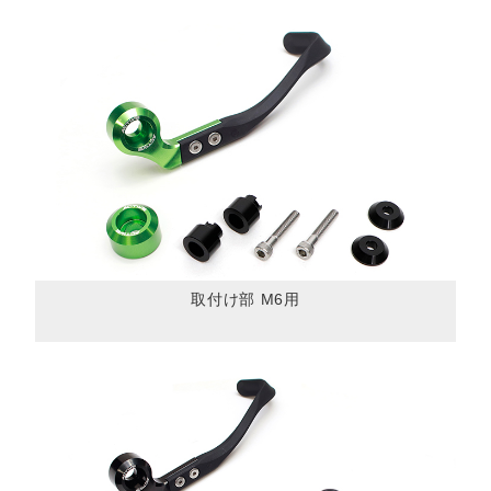
取付け部 M6用