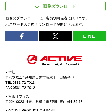
画像ダウンロード
画像のダウンロードは、店舗や関係者に限ります。
パスワード入力後ダウンロードが開始されます。
LINE
● 本社
〒470-0117 愛知県日進市藤塚七丁目55番地
TEL 0561-72-7011
FAX 0561-72-7012
● 横浜オフィス
〒224-0023 神奈川県横浜市都筑区東山田4-39-18
● ACTIVE PRODUCTION BASE