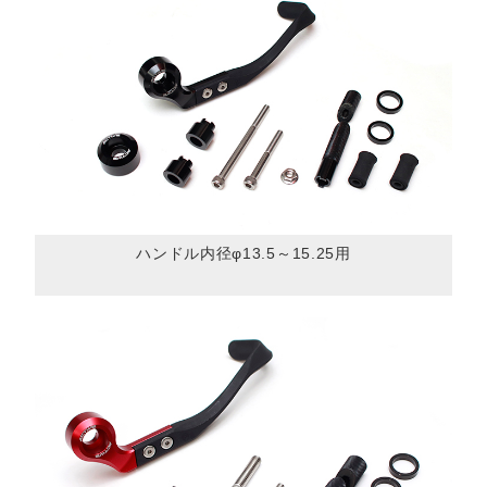
ハンドル内径φ13.5～15.25用