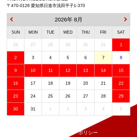
〒470-0128 愛知県日進市浅田平子1-370
2026年 8月
SUN
MON
TUE
WED
THU
FRI
SAT
26
27
28
29
30
31
1
2
3
4
5
6
7
8
9
10
11
12
13
14
15
16
17
18
19
20
21
22
23
24
25
26
27
28
29
30
31
1
2
3
4
5
免責事項
プライバシーポリシー