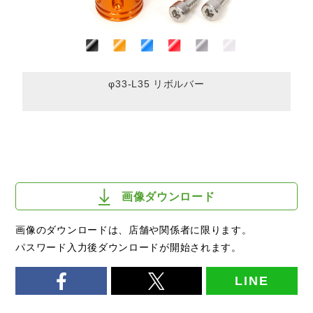
φ33-L35 リボルバー
画像ダウンロード
画像のダウンロードは、店舗や関係者に限ります。
パスワード入力後ダウンロードが開始されます。
LINE