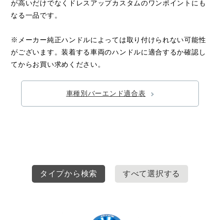
が高いだけでなくドレスアップカスタムのワンポイントにも
なる一品です。
※メーカー純正ハンドルによっては取り付けられない可能性
がございます。装着する車両のハンドルに適合するか確認し
てからお買い求めください。
車種別バーエンド適合表
タイプから検索
すべて選択する