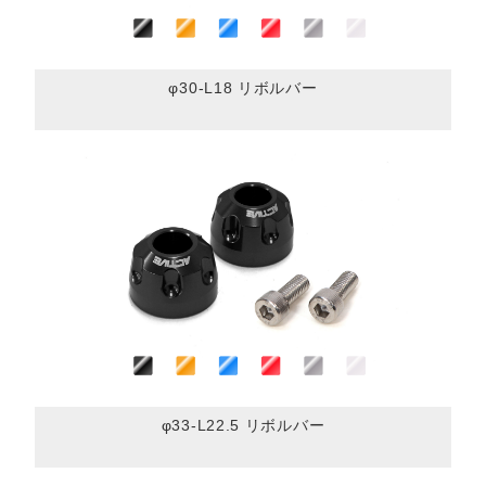
φ30-L18 リボルバー
φ33-L22.5 リボルバー