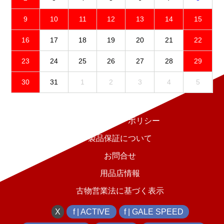
9
10
11
12
13
14
15
16
17
18
19
20
21
22
23
24
25
26
27
28
29
30
31
1
2
3
4
5
免責事項
プライバシーポリシー
製品保証について
お問合せ
用品店情報
古物営業法に基づく表示
X
f | ACTIVE
f | GALE SPEED